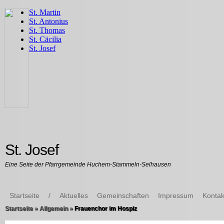
St. Josef
Eine Seite der Pfarrgemeinde Huchem-Stammeln-Selhausen
Startseite
/
Aktuelles
Gemeinschaften
Impressum
Kontak
Startseite
»
Allgemein
»
Frauenchor im Hospiz