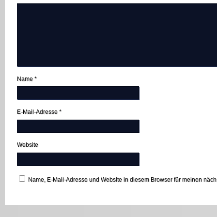
Name
*
E-Mail-Adresse
*
Website
Name, E-Mail-Adresse und Website in diesem Browser für meinen näc