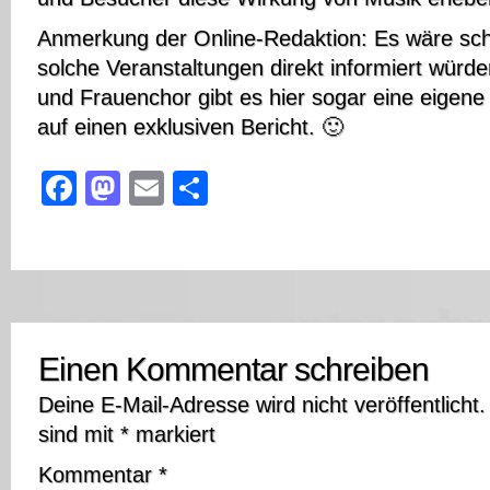
Anmerkung der Online-Redaktion: Es wäre sch
solche Veranstaltungen direkt informiert würde
und Frauenchor gibt es hier sogar eine eigen
auf einen exklusiven Bericht. 🙂
Facebook
Mastodon
Email
Teilen
Einen Kommentar schreiben
Deine E-Mail-Adresse wird nicht veröffentlicht.
sind mit
*
markiert
Kommentar
*