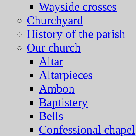
Wayside crosses
Churchyard
History of the parish
Our church
Altar
Altarpieces
Ambon
Baptistery
Bells
Confessional chapel