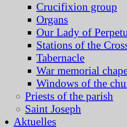
Crucifixion group
Organs
Our Lady of Perpet
Stations of the Cros
Tabernacle
War memorial chape
Windows of the chu
Priests of the parish
Saint Joseph
Aktuelles