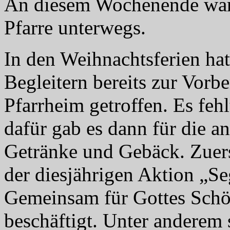
An diesem Wochenende ware
Pfarre unterwegs.
In den Weihnachtsferien hat
Begleitern bereits zur Vorb
Pfarrheim getroffen. Es fehl
dafür gab es dann für die
Getränke und Gebäck. Zuer
der diesjährigen Aktion „Se
Gemeinsam für Gottes Schö
beschäftigt. Unter anderem 