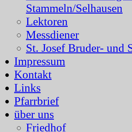
Stammeln/Selhausen
Lektoren
Messdiener
St. Josef Bruder- und 
Impressum
Kontakt
Links
Pfarrbrief
über uns
Friedhof