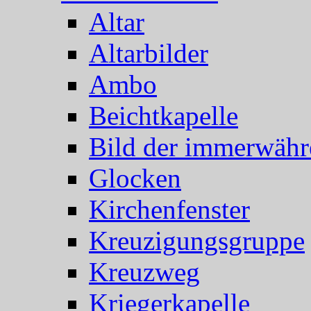
Altar
Altarbilder
Ambo
Beichtkapelle
Bild der immerwähr
Glocken
Kirchenfenster
Kreuzigungsgruppe
Kreuzweg
Kriegerkapelle