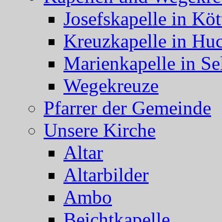
Josefskapelle in Köt
Kreuzkapelle in Hu
Marienkapelle in Se
Wegekreuze
Pfarrer der Gemeinde
Unsere Kirche
Altar
Altarbilder
Ambo
Beichtkapelle