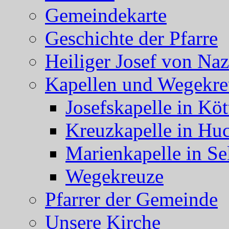
Gemeindekarte
Geschichte der Pfarre
Heiliger Josef von Naz
Kapellen und Wegekre
Josefskapelle in Köt
Kreuzkapelle in Hu
Marienkapelle in Se
Wegekreuze
Pfarrer der Gemeinde
Unsere Kirche