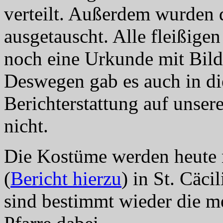
verteilt. Außerdem wurden 
ausgetauscht. Alle fleißi
noch eine Urkunde mit Bild
Deswegen gab es auch in di
Berichterstattung auf unser
nicht.
Die Kostüme werden heute 
(
Bericht hierzu
) in St. Cäci
sind bestimmt wieder die me