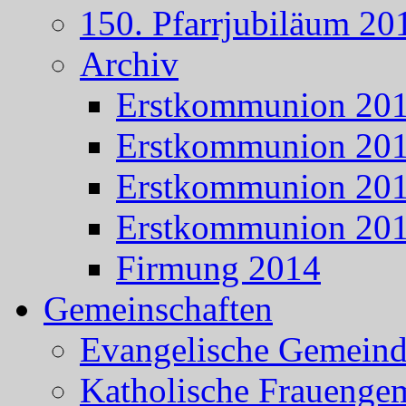
150. Pfarrjubiläum 20
Archiv
Erstkommunion 20
Erstkommunion 20
Erstkommunion 20
Erstkommunion 20
Firmung 2014
Gemeinschaften
Evangelische Gemein
Katholische Frauenge