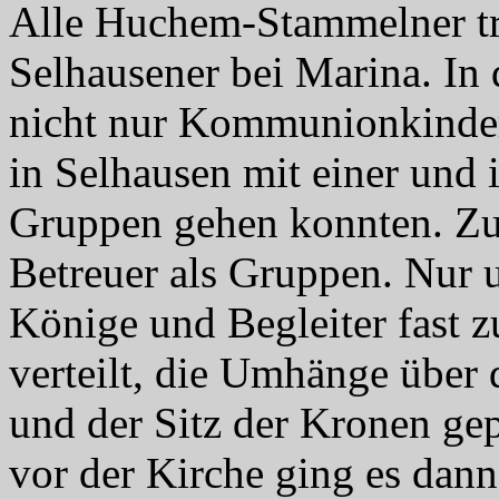
Alle Huchem-Stammelner tra
Selhausener bei Marina. In
nicht nur Kommunionkinder,
in Selhausen mit einer und
Gruppen gehen konnten. Z
Betreuer als Gruppen. Nur u
Könige und Begleiter fast z
verteilt, die Umhänge über
und der Sitz der Kronen ge
vor der Kirche ging es dan