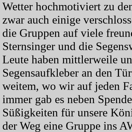
Wetter hochmotiviert zu den
zwar auch einige verschloss
die Gruppen auf viele freun
Sternsinger und die Segens
Leute haben mittlerweile u
Segensaufkleber an den Tür
weitem, wo wir auf jeden F
immer gab es neben Spenden
Süßigkeiten für unsere Kön
der Weg eine Gruppe ins A