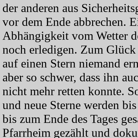
der anderen aus Sicherheit
vor dem Ende abbrechen. E
Abhängigkeit vom Wetter d
noch erledigen. Zum Glück 
auf einen Stern niemand erns
aber so schwer, dass ihn auc
nicht mehr retten konnte. So
und neue Sterne werden bis
bis zum Ende des Tages ge
Pfarrheim gezählt und doku