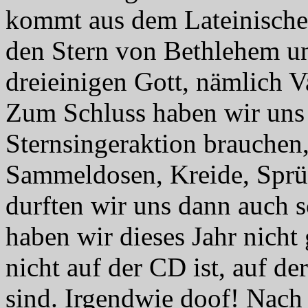
kommt aus dem Lateinischen
den Stern von Bethlehem un
dreieinigen Gott, nämlich V
Zum Schluss haben wir uns ü
Sternsingeraktion brauchen
Sammeldosen, Kreide, Sprü
durften wir uns dann auch 
haben wir dieses Jahr nicht
nicht auf der CD ist, auf d
sind. Irgendwie doof! Nac