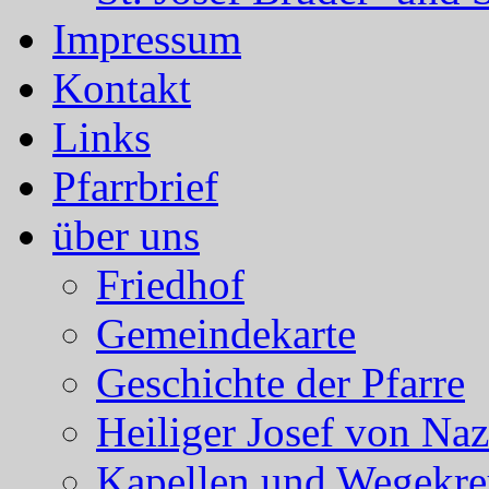
Impressum
Kontakt
Links
Pfarrbrief
über uns
Friedhof
Gemeindekarte
Geschichte der Pfarre
Heiliger Josef von Naz
Kapellen und Wegekre