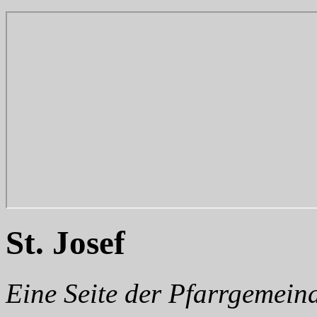
St. Josef
Eine Seite der Pfarrgemei