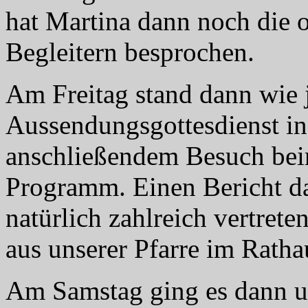
hat Martina dann noch die 
Begleitern besprochen.
Am Freitag stand dann wie 
Aussendungsgottesdienst in 
anschließendem Besuch bei
Programm. Einen Bericht d
natürlich zahlreich vertre
aus unserer Pfarre im Ratha
Am Samstag ging es dann u