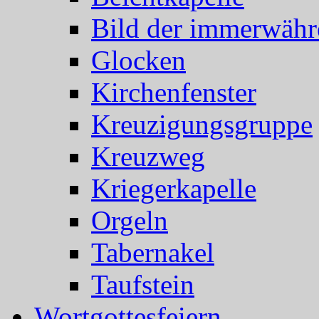
Bild der immerwähr
Glocken
Kirchenfenster
Kreuzigungsgruppe
Kreuzweg
Kriegerkapelle
Orgeln
Tabernakel
Taufstein
Wortgottesfeiern