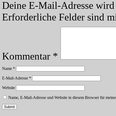
Deine E-Mail-Adresse wird n
Erforderliche Felder sind m
Kommentar
*
Name
*
E-Mail-Adresse
*
Website
Name, E-Mail-Adresse und Website in diesem Browser für meine