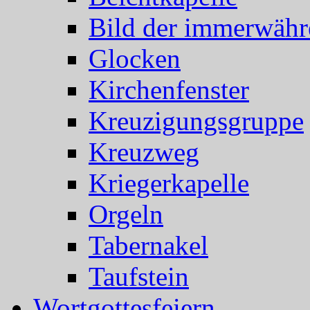
Bild der immerwähr
Glocken
Kirchenfenster
Kreuzigungsgruppe
Kreuzweg
Kriegerkapelle
Orgeln
Tabernakel
Taufstein
Wortgottesfeiern