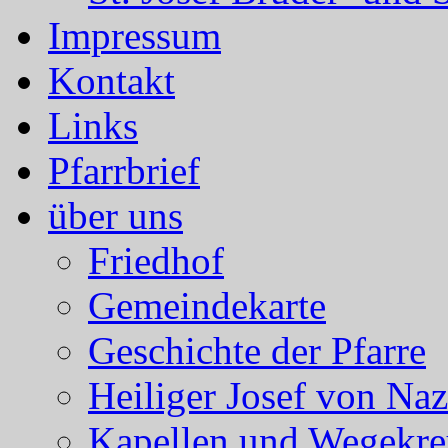
Impressum
Kontakt
Links
Pfarrbrief
über uns
Friedhof
Gemeindekarte
Geschichte der Pfarre
Heiliger Josef von Naz
Kapellen und Wegekre