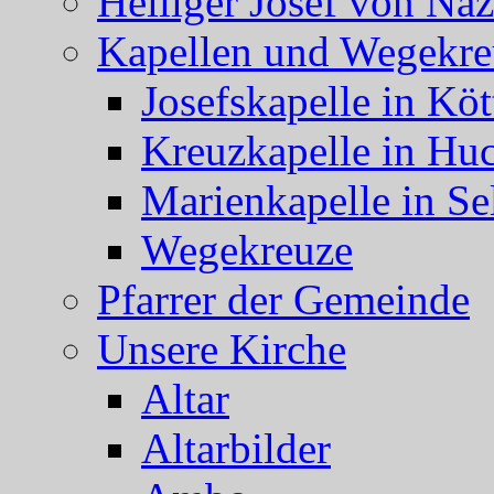
Heiliger Josef von Naz
Kapellen und Wegekre
Josefskapelle in Köt
Kreuzkapelle in Hu
Marienkapelle in Se
Wegekreuze
Pfarrer der Gemeinde
Unsere Kirche
Altar
Altarbilder