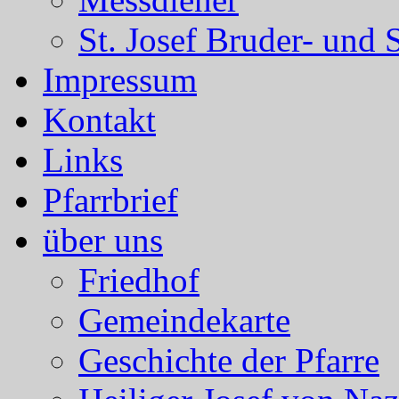
St. Josef Bruder- und 
Impressum
Kontakt
Links
Pfarrbrief
über uns
Friedhof
Gemeindekarte
Geschichte der Pfarre