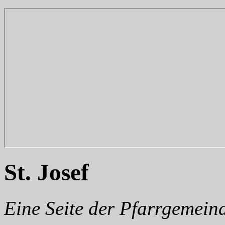
St. Josef
Eine Seite der Pfarrgemei