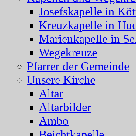
Josefskapelle in Köt
Kreuzkapelle in Hu
Marienkapelle in Se
Wegekreuze
Pfarrer der Gemeinde
Unsere Kirche
Altar
Altarbilder
Ambo
Beichtkapelle