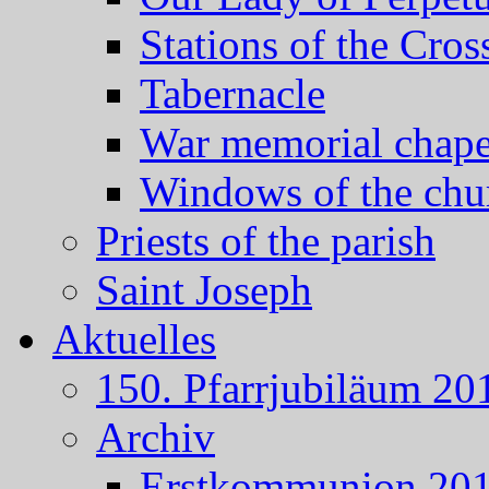
Stations of the Cros
Tabernacle
War memorial chape
Windows of the chu
Priests of the parish
Saint Joseph
Aktuelles
150. Pfarrjubiläum 20
Archiv
Erstkommunion 20