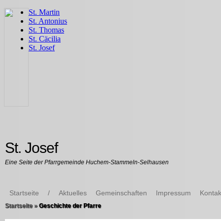
St. Josef
Eine Seite der Pfarrgemeinde Huchem-Stammeln-Selhausen
Startseite
/
Aktuelles
Gemeinschaften
Impressum
Kontak
Startseite
»
Geschichte der Pfarre