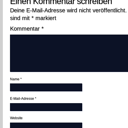
Einen Kommentar schreiben
Deine E-Mail-Adresse wird nicht veröffentlicht.
sind mit
*
markiert
Kommentar
*
Name
*
E-Mail-Adresse
*
Website