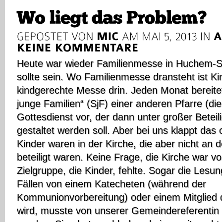
Heute war wieder Familienmesse in Huchem-
sollte sein. Wo Familienmesse dransteht ist 
kindgerechte Messe drin. Jeden Monat bereit
junge Familien“ (SjF) einer anderen Pfarre (di
Gottesdienst vor, der dann unter großer Betei
gestaltet werden soll. Aber bei uns klappt das 
Kinder waren in der Kirche, die aber nicht an 
beteiligt waren. Keine Frage, die Kirche war vol
Zielgruppe, die Kinder, fehlte. Sogar die Lesun
Fällen von einem Katecheten (während der
Kommunionvorbereitung) oder einem Mitglied 
wird, musste von unserer Gemeindereferenti