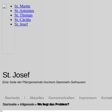
St. Josef
Eine Seite der Pfarrgemeinde Huchem-Stammeln-Selhausen
Startseite
/
Aktuelles
Gemeinschaften
Impressum
Kontak
Startseite
»
Allgemein
»
Wo liegt das Problem?