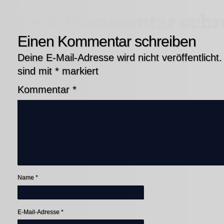
Einen Kommentar schreiben
Deine E-Mail-Adresse wird nicht veröffentlicht.
sind mit
*
markiert
Kommentar
*
Name
*
E-Mail-Adresse
*