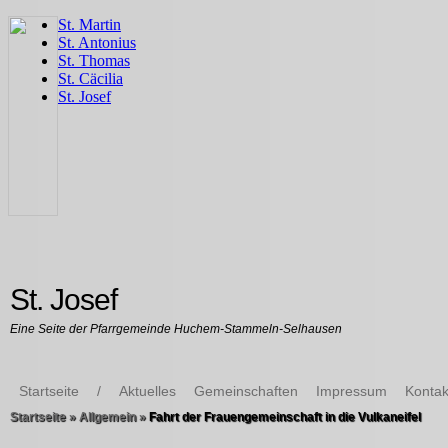
St. Josef
Eine Seite der Pfarrgemeinde Huchem-Stammeln-Selhausen
Startseite
/
Aktuelles
Gemeinschaften
Impressum
Kontak
Startseite
»
Allgemein
»
Fahrt der Frauengemeinschaft in die Vulkaneifel