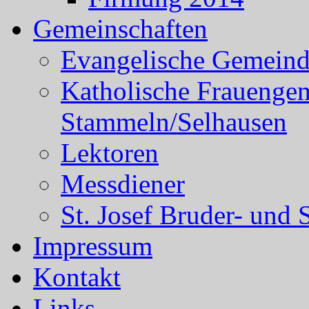
Gemeinschaften
Evangelische Gemein
Katholische Frauenge
Stammeln/Selhausen
Lektoren
Messdiener
St. Josef Bruder- und 
Impressum
Kontakt
Links