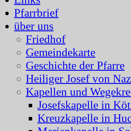
Pfarrbrief
über uns
Friedhof
Gemeindekarte
Geschichte der Pfarre
Heiliger Josef von Naz
Kapellen und Wegekre
Josefskapelle in Köt
Kreuzkapelle in Hu