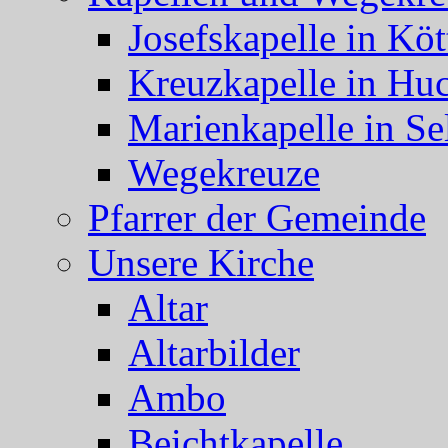
Josefskapelle in Köt
Kreuzkapelle in Hu
Marienkapelle in Se
Wegekreuze
Pfarrer der Gemeinde
Unsere Kirche
Altar
Altarbilder
Ambo
Beichtkapelle