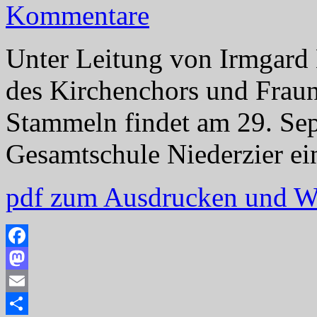
Kommentare
Unter Leitung von Irmgard
des Kirchenchors und Fraun
Stammeln findet am 29. Sep
Gesamtschule Niederzier ein
pdf zum Ausdrucken und W
Facebook
Mastodon
Email