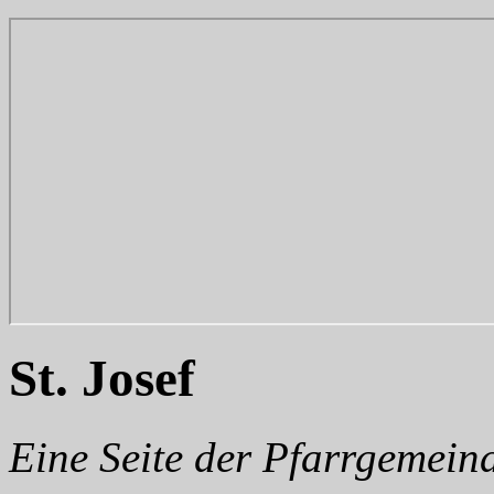
St. Josef
Eine Seite der Pfarrgemei