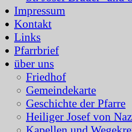
Impressum
Kontakt
Links
Pfarrbrief
über uns
Friedhof
Gemeindekarte
Geschichte der Pfarre
Heiliger Josef von Naz
Kapellen und Wegekre