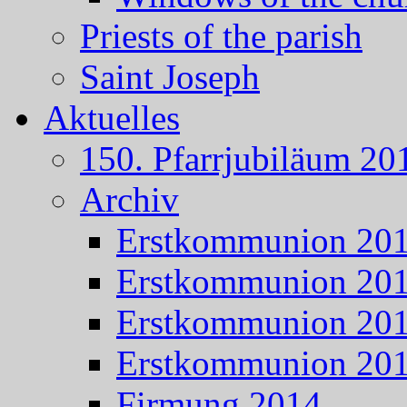
Priests of the parish
Saint Joseph
Aktuelles
150. Pfarrjubiläum 20
Archiv
Erstkommunion 20
Erstkommunion 20
Erstkommunion 20
Erstkommunion 20
Firmung 2014