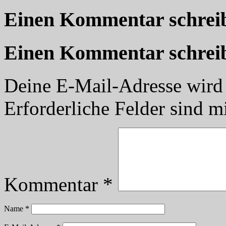
Teilen
Einen Kommentar schrei
Einen Kommentar schrei
Deine E-Mail-Adresse wird n
Erforderliche Felder sind m
Kommentar
*
Name
*