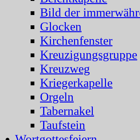
Bild der immerwähr
Glocken
Kirchenfenster
Kreuzigungsgruppe
Kreuzweg
Kriegerkapelle
Orgeln
Tabernakel
Taufstein
Wortgottesfeiern