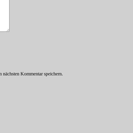
n nächsten Kommentar speichern.