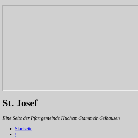
St. Josef
Eine Seite der Pfarrgemeinde Huchem-Stammeln-Selhausen
Startseite
/