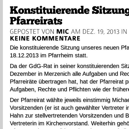
Die konstituierende Sitzung unseres neuen Pfa
18.12.2013 im Pfarrheim statt.
Da der GdG-Rat in seiner konstituierenden Si
Dezember in Merzenich alle Aufgaben und Rech
Pfarreiräte übertragen hat, hat der Pfarreirat pr
Aufgaben, Rechte und Pflichten wie der früher
Der Pfarreirat wählte jeweils einstimmig Micha
Vorsitzenden (er ist auch gewählter Vertreter
Hahn zur stellvertretenden Vorsitzenden und 
Vertreterin im Kirchenvorstand. Weiterhin geh