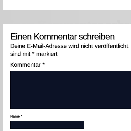
Einen Kommentar schreiben
Deine E-Mail-Adresse wird nicht veröffentlicht.
sind mit
*
markiert
Kommentar
*
Name
*