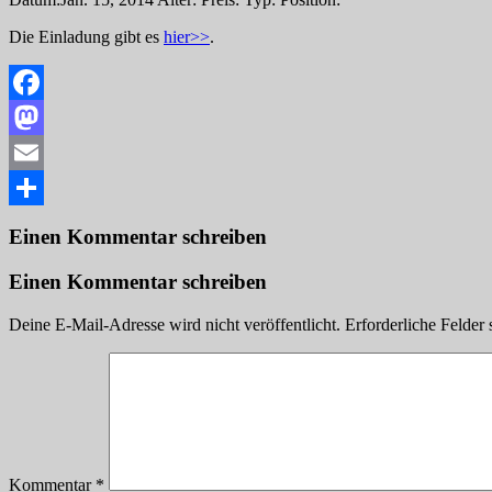
Die Einladung gibt es
hier>>
.
Facebook
Mastodon
Email
Teilen
Einen Kommentar schreiben
Einen Kommentar schreiben
Deine E-Mail-Adresse wird nicht veröffentlicht.
Erforderliche Felder 
Kommentar
*