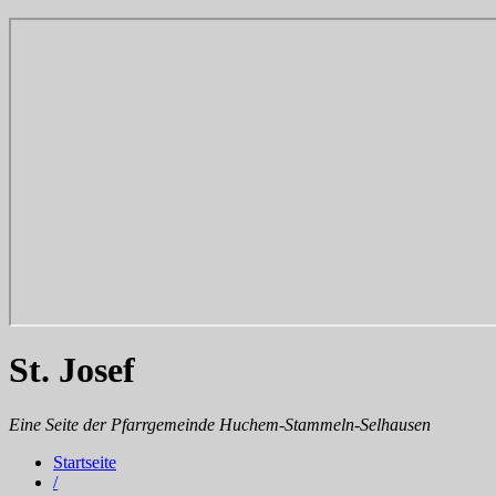
St. Josef
Eine Seite der Pfarrgemeinde Huchem-Stammeln-Selhausen
Startseite
/