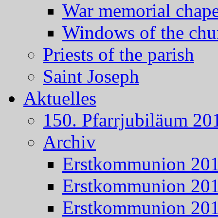
War memorial chape
Windows of the chu
Priests of the parish
Saint Joseph
Aktuelles
150. Pfarrjubiläum 20
Archiv
Erstkommunion 20
Erstkommunion 20
Erstkommunion 20