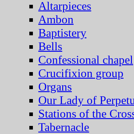
Altarpieces
Ambon
Baptistery
Bells
Confessional chapel
Crucifixion group
Organs
Our Lady of Perpet
Stations of the Cros
Tabernacle