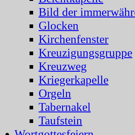
Bild der immerwähr
Glocken
Kirchenfenster
Kreuzigungsgruppe
Kreuzweg
Kriegerkapelle
Orgeln
Tabernakel
Taufstein
Wortgottesfeiern