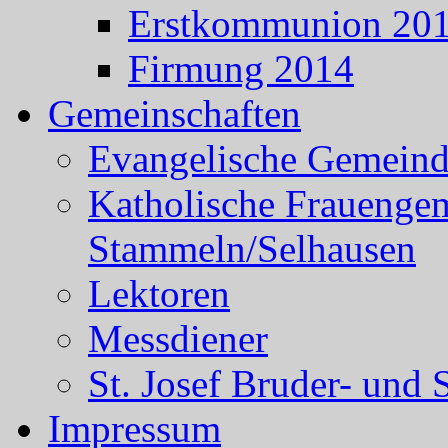
Erstkommunion 20
Firmung 2014
Gemeinschaften
Evangelische Gemein
Katholische Frauenge
Stammeln/Selhausen
Lektoren
Messdiener
St. Josef Bruder- und 
Impressum