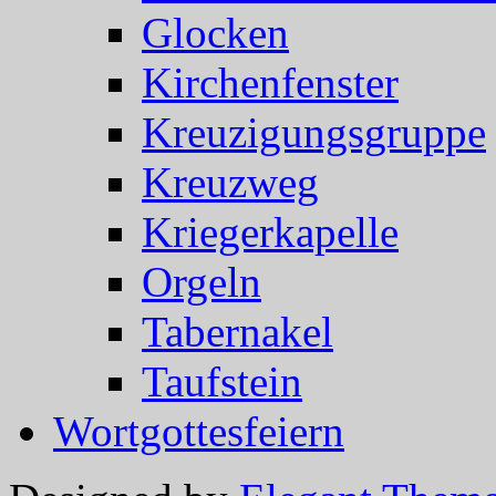
Glocken
Kirchenfenster
Kreuzigungsgruppe
Kreuzweg
Kriegerkapelle
Orgeln
Tabernakel
Taufstein
Wortgottesfeiern