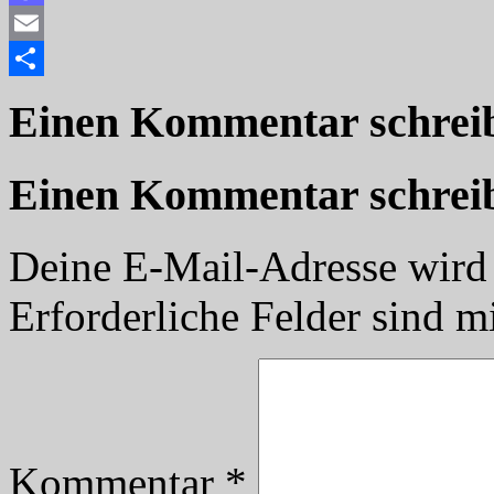
Mastodon
Email
Teilen
Einen Kommentar schrei
Einen Kommentar schrei
Deine E-Mail-Adresse wird n
Erforderliche Felder sind m
Kommentar
*