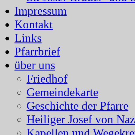
Impressum
Kontakt
Links
Pfarrbrief
über uns
Friedhof
Gemeindekarte
Geschichte der Pfarre
Heiliger Josef von Naz
Kapellen und Wegekre