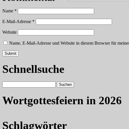
Name
*
E-Mail-Adresse
*
Website
Name, E-Mail-Adresse und Website in diesem Browser für meine
Schnellsuche
Wortgottesfeiern in 2026
Schlagwörter