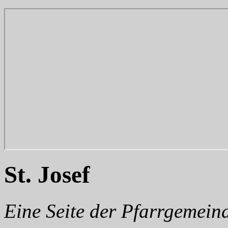
St. Josef
Eine Seite der Pfarrgemei