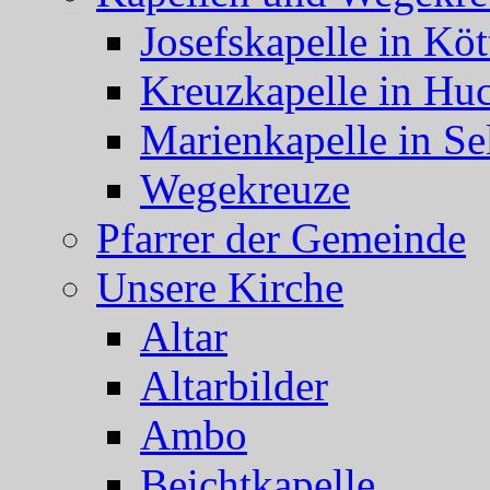
Josefskapelle in Köt
Kreuzkapelle in Hu
Marienkapelle in Se
Wegekreuze
Pfarrer der Gemeinde
Unsere Kirche
Altar
Altarbilder
Ambo
Beichtkapelle