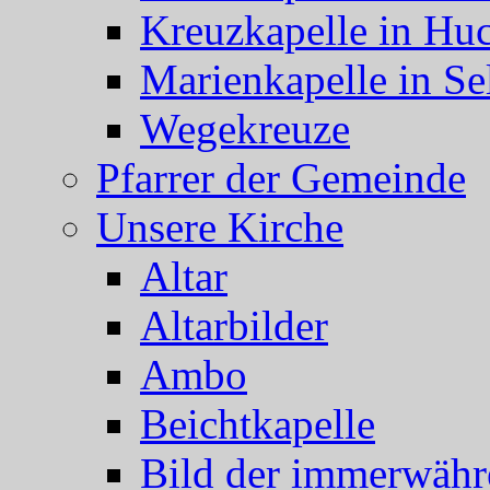
Kreuzkapelle in Hu
Marienkapelle in Se
Wegekreuze
Pfarrer der Gemeinde
Unsere Kirche
Altar
Altarbilder
Ambo
Beichtkapelle
Bild der immerwähr