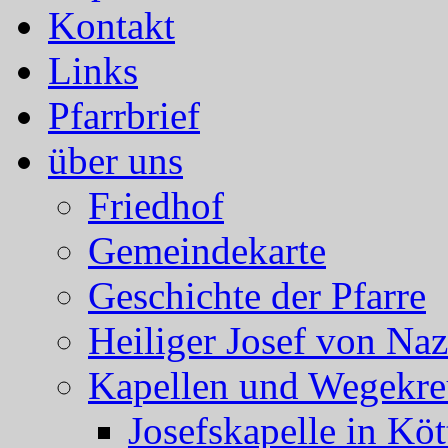
Kontakt
Links
Pfarrbrief
über uns
Friedhof
Gemeindekarte
Geschichte der Pfarre
Heiliger Josef von Naz
Kapellen und Wegekre
Josefskapelle in Köt