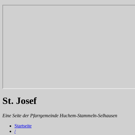
St. Josef
Eine Seite der Pfarrgemeinde Huchem-Stammeln-Selhausen
Startseite
/