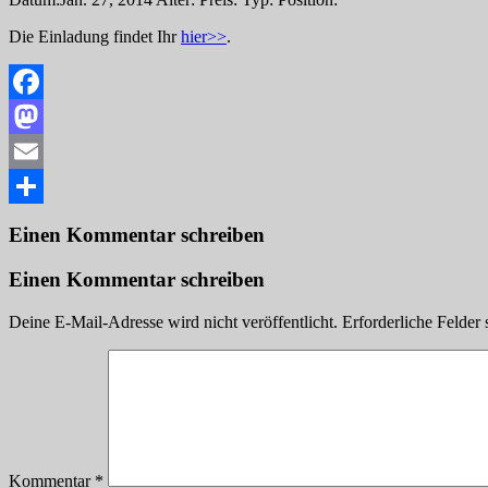
Die Einladung findet Ihr
hier>>
.
Facebook
Mastodon
Email
Teilen
Einen Kommentar schreiben
Einen Kommentar schreiben
Deine E-Mail-Adresse wird nicht veröffentlicht.
Erforderliche Felder 
Kommentar
*