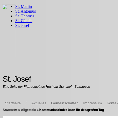
St. Josef
Eine Seite der Pfarrgemeinde Huchem-Stammeln-Selhausen
Startseite
/
Aktuelles
Gemeinschaften
Impressum
Kontak
Startseite
»
Allgemein
»
Kommunionkinder üben für den großen Tag