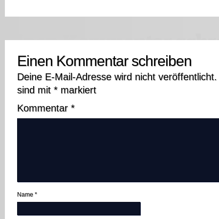
Einen Kommentar schreiben
Deine E-Mail-Adresse wird nicht veröffentlicht.
sind mit
*
markiert
Kommentar
*
Name
*