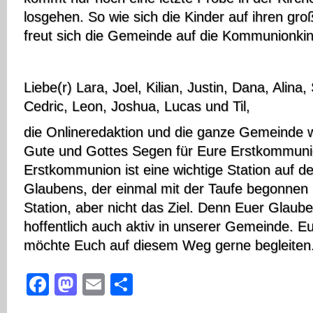
losgehen. So wie sich die Kinder auf ihren gro
freut sich die Gemeinde auf die Kommunionkin
Liebe(r) Lara, Joel, Kilian, Justin, Dana, Alina,
Cedric, Leon, Joshua, Lucas und Til,
die Onlineredaktion und die ganze Gemeinde 
Gute und Gottes Segen für Eure Erstkommuni
Erstkommunion ist eine wichtige Station auf 
Glaubens, der einmal mit der Taufe begonnen h
Station, aber nicht das Ziel. Denn Euer Glaub
hoffentlich auch aktiv in unserer Gemeinde. 
möchte Euch auf diesem Weg gerne begleiten
Facebook
Mastodon
Email
Teilen