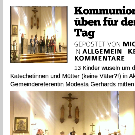
13 Kinder wuseln um d
Katechetinnen und Mütter (keine Väter?!) in A
Gemeindereferentin Modesta Gerhards mitten 