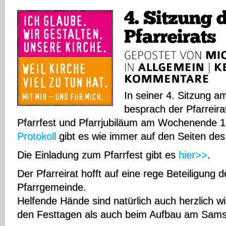
In seiner 4. Sitzung a
besprach der Pfarreirat
Pfarrfest und Pfarrjubiläum am Wochenende 1
Protokoll
gibt es wie immer auf den Seiten de
Die Einladung zum Pfarrfest gibt es
hier>>
.
Der Pfarreirat hofft auf eine rege Beteiligung
Pfarrgemeinde.
Helfende Hände sind natürlich auch herzlich 
den Festtagen als auch beim Aufbau am Sams