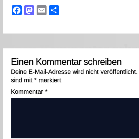
Facebook
Mastodon
Email
Teilen
Einen Kommentar schreiben
Deine E-Mail-Adresse wird nicht veröffentlicht.
sind mit
*
markiert
Kommentar
*