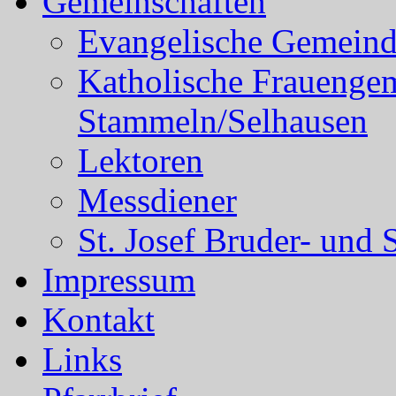
Gemeinschaften
Evangelische Gemein
Katholische Frauenge
Stammeln/Selhausen
Lektoren
Messdiener
St. Josef Bruder- und 
Impressum
Kontakt
Links