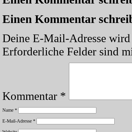
Einen Kommentar schrei
Deine E-Mail-Adresse wird n
Erforderliche Felder sind m
Kommentar
*
Name
*
E-Mail-Adresse
*
Website