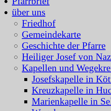
Pfarrbrief
über uns
Friedhof
Gemeindekarte
Geschichte der Pfarre
Heiliger Josef von Naz
Kapellen und Wegekre
Josefskapelle in Köt
Kreuzkapelle in Hu
Marienkapelle in Se