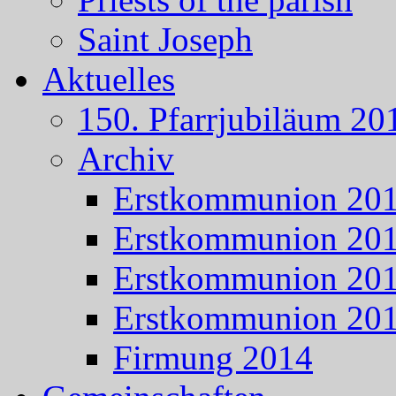
Saint Joseph
Aktuelles
150. Pfarrjubiläum 20
Archiv
Erstkommunion 20
Erstkommunion 20
Erstkommunion 20
Erstkommunion 20
Firmung 2014