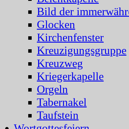
Bild der immerwähr
Glocken
Kirchenfenster
Kreuzigungsgruppe
Kreuzweg
Kriegerkapelle
Orgeln
Tabernakel
Taufstein
Wortgottesfeiern