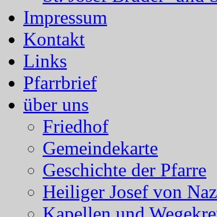
Impressum
Kontakt
Links
Pfarrbrief
über uns
Friedhof
Gemeindekarte
Geschichte der Pfarre
Heiliger Josef von Naz
Kapellen und Wegekre