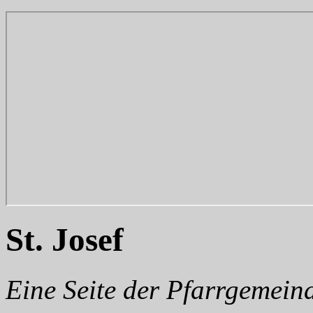
St. Josef
Eine Seite der Pfarrgemei