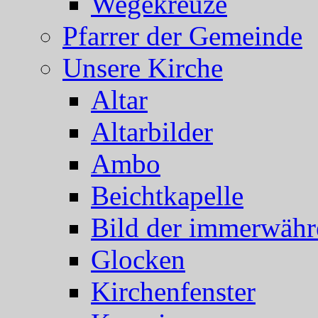
Wegekreuze
Pfarrer der Gemeinde
Unsere Kirche
Altar
Altarbilder
Ambo
Beichtkapelle
Bild der immerwähr
Glocken
Kirchenfenster