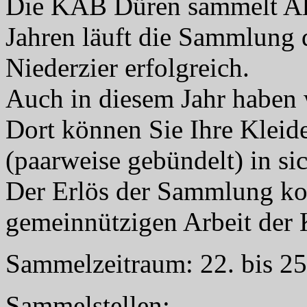
Die KAB Düren sammelt Altk
Jahren läuft die Sammlung
Niederzier erfolgreich.
Auch in diesem Jahr haben 
Dort können Sie Ihre Kleid
(paarweise gebündelt) in s
Der Erlös der Sammlung ko
gemeinnützigen Arbeit der
Sammelzeitraum: 22. bis 2
Sammelstellen: