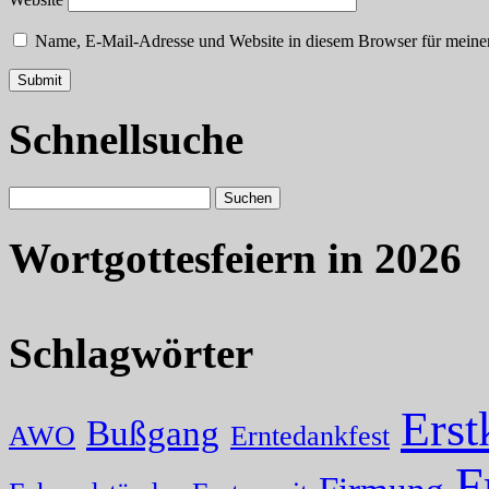
Name, E-Mail-Adresse und Website in diesem Browser für meine
Schnellsuche
Wortgottesfeiern in 2026
Schlagwörter
Ers
Bußgang
AWO
Erntedankfest
F