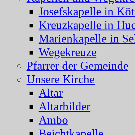
Josefskapelle in Köt
Kreuzkapelle in Hu
Marienkapelle in Se
Wegekreuze
Pfarrer der Gemeinde
Unsere Kirche
Altar
Altarbilder
Ambo
Beichtkapelle