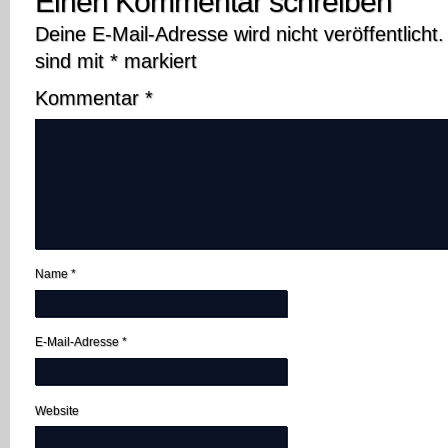
Einen Kommentar schreiben
Deine E-Mail-Adresse wird nicht veröffentlicht.
sind mit
*
markiert
Kommentar
*
Name
*
E-Mail-Adresse
*
Website