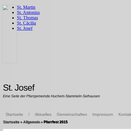
St. Josef
Eine Seite der Pfarrgemeinde Huchem-Stammeln-Selhausen
Startseite
/
Aktuelles
Gemeinschaften
Impressum
Kontak
Startseite
»
Allgemein
»
Pfarrfest 2015