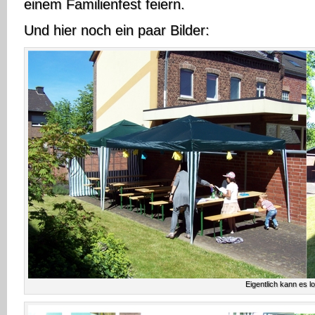
einem Familienfest feiern.
Und hier noch ein paar Bilder:
Eigentlich kann es l