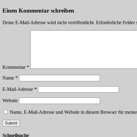
Einen Kommentar schreiben
Deine E-Mail-Adresse wird nicht veröffentlicht.
Erforderliche Felder 
Kommentar
*
Name
*
E-Mail-Adresse
*
Website
Name, E-Mail-Adresse und Website in diesem Browser für meine
Schnellsuche