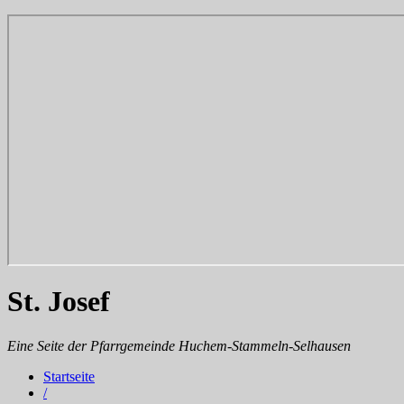
St. Josef
Eine Seite der Pfarrgemeinde Huchem-Stammeln-Selhausen
Startseite
/