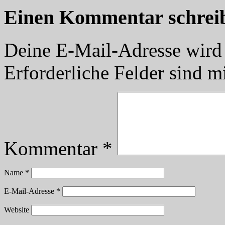
Einen Kommentar schrei
Deine E-Mail-Adresse wird n
Erforderliche Felder sind m
Kommentar
*
Name
*
E-Mail-Adresse
*
Website