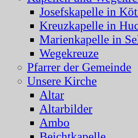
Josefskapelle in Köt
Kreuzkapelle in Hu
Marienkapelle in Se
Wegekreuze
Pfarrer der Gemeinde
Unsere Kirche
Altar
Altarbilder
Ambo
Beichtkapelle