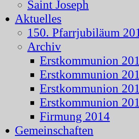
Saint Joseph
Aktuelles
150. Pfarrjubiläum 20
Archiv
Erstkommunion 20
Erstkommunion 20
Erstkommunion 20
Erstkommunion 20
Firmung 2014
Gemeinschaften