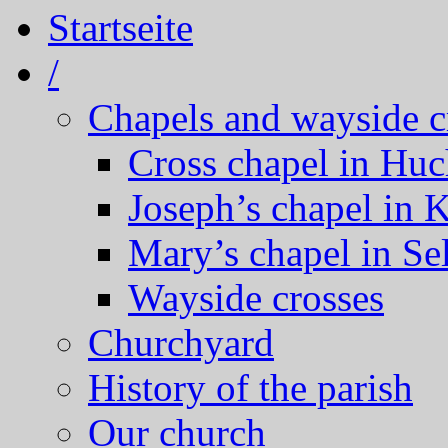
Startseite
/
Chapels and wayside c
Cross chapel in Hu
Joseph’s chapel in 
Mary’s chapel in Se
Wayside crosses
Churchyard
History of the parish
Our church