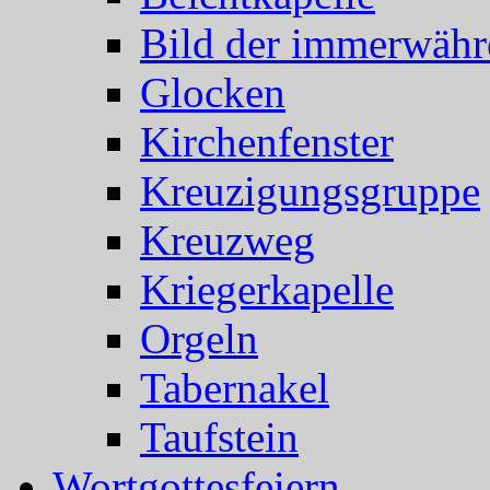
Bild der immerwähr
Glocken
Kirchenfenster
Kreuzigungsgruppe
Kreuzweg
Kriegerkapelle
Orgeln
Tabernakel
Taufstein
Wortgottesfeiern