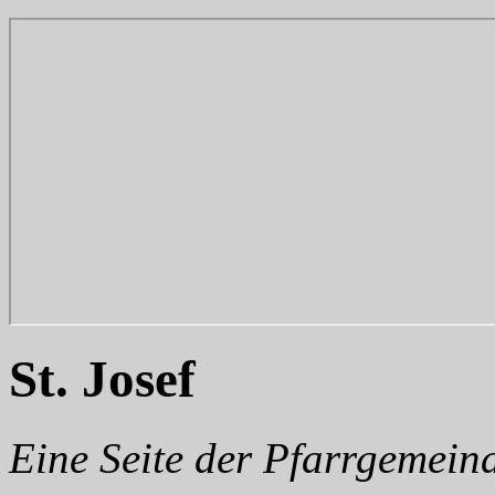
St. Josef
Eine Seite der Pfarrgemei