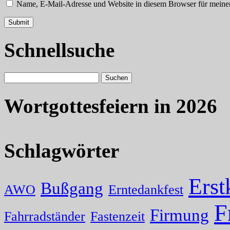
Name, E-Mail-Adresse und Website in diesem Browser für meine
Schnellsuche
Wortgottesfeiern in 2026
Schlagwörter
Ers
Bußgang
AWO
Erntedankfest
F
Firmung
Fahrradständer
Fastenzeit