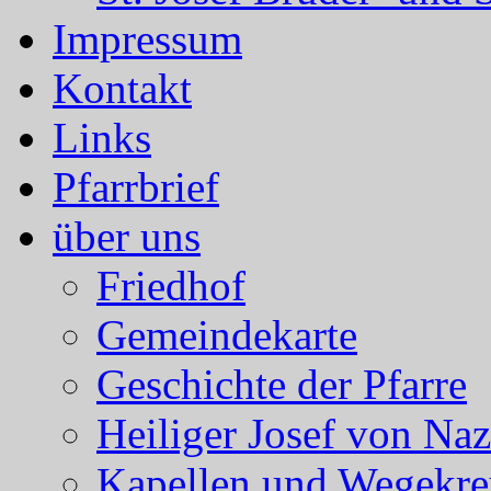
Impressum
Kontakt
Links
Pfarrbrief
über uns
Friedhof
Gemeindekarte
Geschichte der Pfarre
Heiliger Josef von Naz
Kapellen und Wegekre