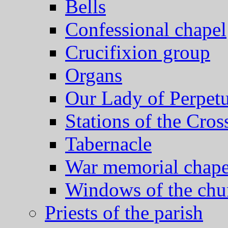
Bells
Confessional chapel
Crucifixion group
Organs
Our Lady of Perpet
Stations of the Cros
Tabernacle
War memorial chape
Windows of the chu
Priests of the parish