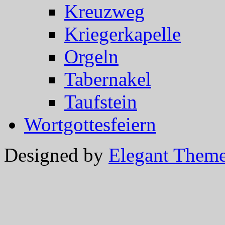
Kreuzweg
Kriegerkapelle
Orgeln
Tabernakel
Taufstein
Wortgottesfeiern
Designed by
Elegant Them