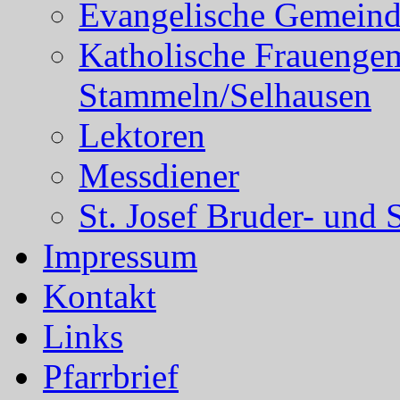
Evangelische Gemein
Katholische Frauenge
Stammeln/Selhausen
Lektoren
Messdiener
St. Josef Bruder- und 
Impressum
Kontakt
Links
Pfarrbrief