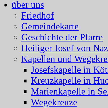
über uns
Friedhof
Gemeindekarte
Geschichte der Pfarre
Heiliger Josef von Naz
Kapellen und Wegekre
Josefskapelle in Köt
Kreuzkapelle in Hu
Marienkapelle in Se
Wegekreuze