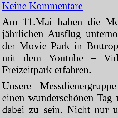
Keine Kommentare
Am 11.Mai haben die Mes
jährlichen Ausflug untern
der Movie Park in Bottro
mit dem Youtube – Vid
Freizeitpark erfahren.
Unsere Messdienergrupp
einen wunderschönen Tag u
dabei zu sein. Nicht nur 