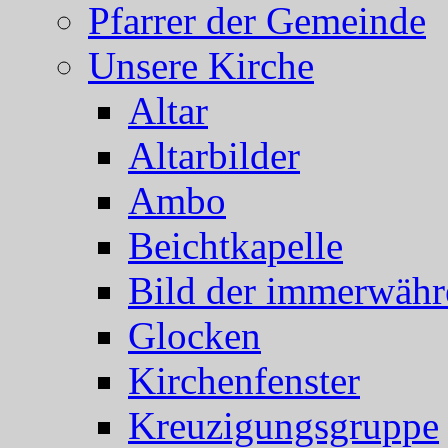
Pfarrer der Gemeinde
Unsere Kirche
Altar
Altarbilder
Ambo
Beichtkapelle
Bild der immerwähr
Glocken
Kirchenfenster
Kreuzigungsgruppe